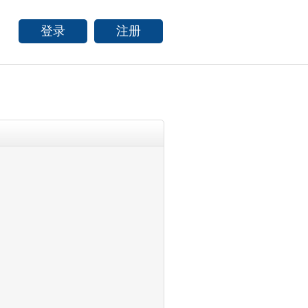
登录
注册