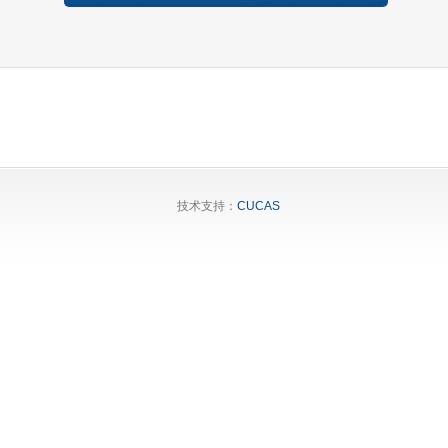
技术支持：
CUCAS