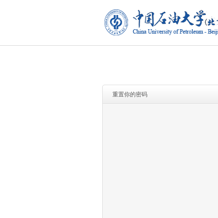
重置你的密码