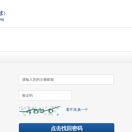
看不清,换一个